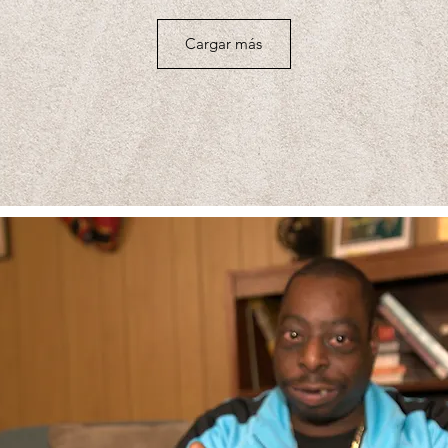
Cargar más