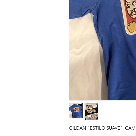
GILDAN "ESTILO SUAVE" CAM