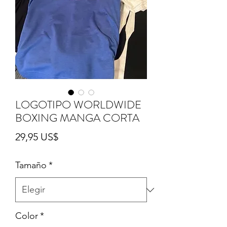
LOGOTIPO WORLDWIDE
BOXING MANGA CORTA
Precio
29,95 US$
Tamaño
*
Color
*