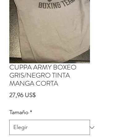
CUPPA ARMY BOXEO
GRIS/NEGRO TINTA
MANGA CORTA
Precio
27,96 US$
Tamaño
*